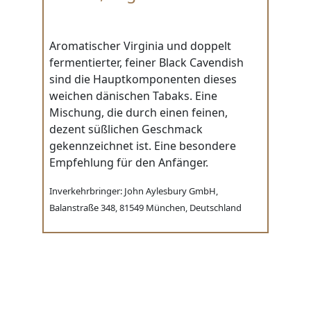
Aromatischer Virginia und doppelt
fermentierter, feiner Black Cavendish
sind die Hauptkomponenten dieses
weichen dänischen Tabaks. Eine
Mischung, die durch einen feinen,
dezent süßlichen Geschmack
gekennzeichnet ist. Eine besondere
Empfehlung für den Anfänger.
Inverkehrbringer: John Aylesbury GmbH,
Balanstraße 348, 81549 München, Deutschland