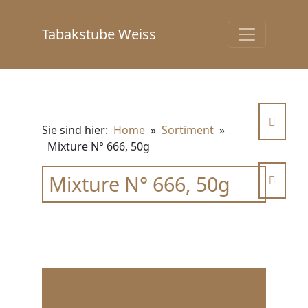
Tabakstube Weiss
Sie sind hier:
Home
»
Sortiment
»
Mixture N° 666, 50g
Mixture N° 666, 50g