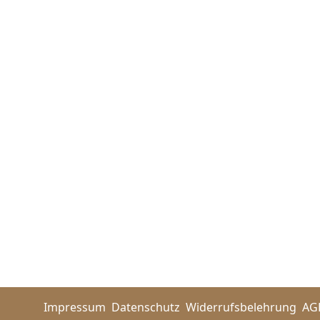
Impressum
Datenschutz
Widerrufsbelehrung
AG