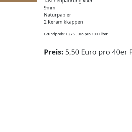
Taschenpackung 40er
9mm
Naturpapier
2 Keramikkappen
Grundpreis: 13,75 Euro pro 100 Filter
Preis:
5,50 Euro pro 40er