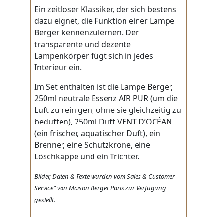
Ein zeitloser Klassiker, der sich bestens
dazu eignet, die Funktion einer Lampe
Berger kennenzulernen. Der
transparente und dezente
Lampenkörper fügt sich in jedes
Interieur ein.
Im Set enthalten ist die Lampe Berger,
250ml neutrale Essenz AIR PUR (um die
Luft zu reinigen, ohne sie gleichzeitig zu
beduften), 250ml Duft VENT D’OCÉAN
(ein frischer, aquatischer Duft), ein
Brenner, eine Schutzkrone, eine
Löschkappe und ein Trichter.
Bilder, Daten & Texte wurden vom Sales & Customer
Service“ von Maison Berger Paris zur Verfügung
gestellt.