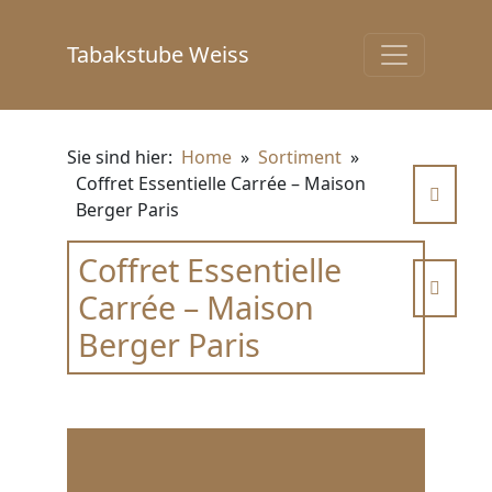
Tabakstube Weiss
Sie sind hier:
Home
»
Sortiment
»
Coffret Essentielle Carrée – Maison
Berger Paris
Coffret Essentielle
Carrée – Maison
Berger Paris