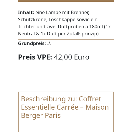
Inhalt:
eine Lampe mit Brenner,
Schutzkrone, Löschkappe sowie ein
Trichter und zwei Duftproben a 180ml (1x
Neutral & 1x Duft per Zufallsprinzip)
Grundpreis:
./.
Preis VPE:
42,00 Euro
Beschreibung zu: Coffret
Essentielle Carrée – Maison
Berger Paris