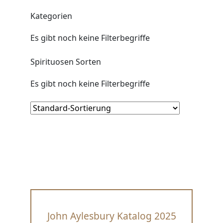
Kategorien
Es gibt noch keine Filterbegriffe
Spirituosen Sorten
Es gibt noch keine Filterbegriffe
John Aylesbury Katalog 2025