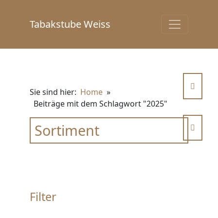
Tabakstube Weiss
Sie sind hier:
Home
»
Beiträge mit dem Schlagwort "2025"
Sortiment
Filter